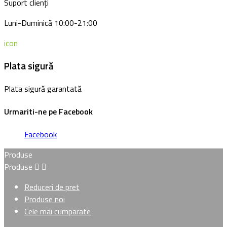
Suport clienți
Luni-Duminică 10:00-21:00
icon
Plata sigură
Plata sigură garantată
Urmariti-ne pe Facebook
Facebook
Produse
Produse


Reduceri de pret
Produse noi
Cele mai cumparate