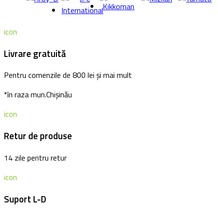
icon
Livrare gratuită
Pentru comenzile de 800 lei și mai mult
*în raza mun.Chișinău
icon
Retur de produse
14 zile pentru retur
icon
Suport L-D