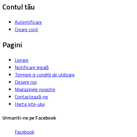
Contul tău
Autentificare
Creare cont
Pagini
Livrare
Notificare legală
Termeni și condiții de utilizare
Despre noi
Magazinele noastre
Contactează-ne
Harta site-ului
Urmariti-ne pe Facebook
Facebook